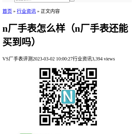
首页
»
行业资讯
»
正文内容
n厂手表怎么样（n厂手表还能
买到吗）
VS厂手表评测
2023-03-02 10:00:27
行业资讯
3,394 views