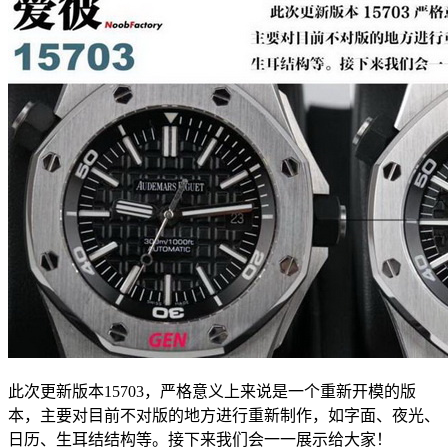
此次更新版本15703，严格意义上来说是一个重新开模的版
本，主要对目前不对版的地方进行重新制作，如字面、夜光、
日历、生耳结结构等。接下来我们会一一展示给大家！