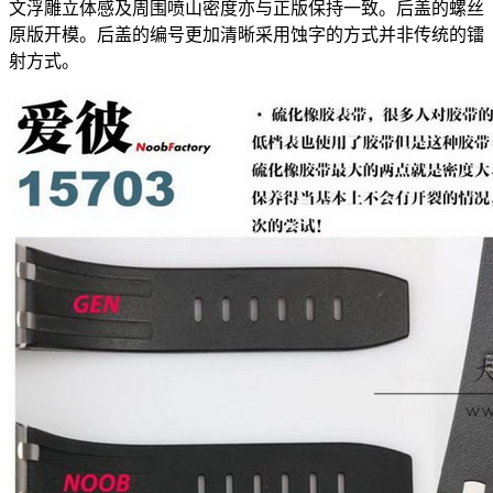
文浮雕立体感及周围喷山密度亦与正版保持一致。后盖的螺丝
原版开模。后盖的编号更加清晰采用蚀字的方式并非传统的镭
射方式。