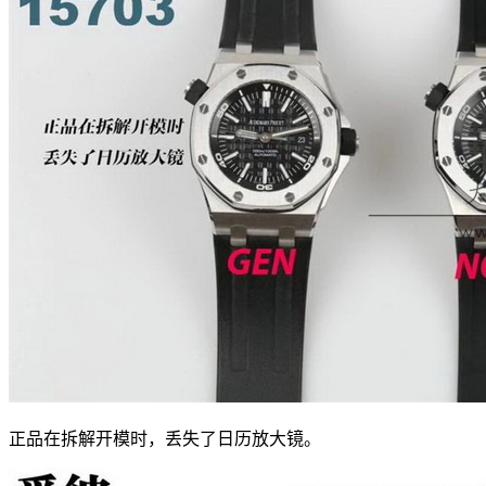
正品在拆解开模时，丢失了日历放大镜。