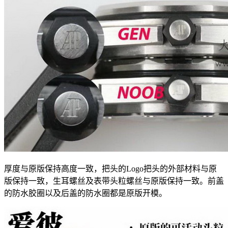
厚度与原版保持高度一致，把头的Logo把头的外部材料与原
版保持一致，生耳螺丝及表带头粒螺丝与原版保持一致。前盖
的防水胶圈以及后盖的防水圈都是原版开模。