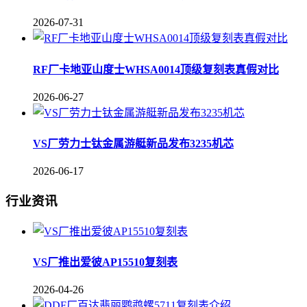
2026-07-31
RF厂卡地亚山度士WHSA0014顶级复刻表真假对比
2026-06-27
VS厂劳力士钛金属游艇新品发布3235机芯
2026-06-17
行业资讯
VS厂推出爱彼AP15510复刻表
2026-04-26