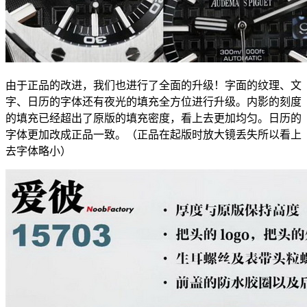
由于正品的改进，我们也进行了全面的升级！字面的纹理、文
字、日历的字体还有夜光的填充全方位进行升级。内影的刻度
的填充已经超出了原版的填充密度，看上去更加均匀。日历的
字体更加改成正品一致。（正品在起版时放大镜丢失所以看上
去字体略小）