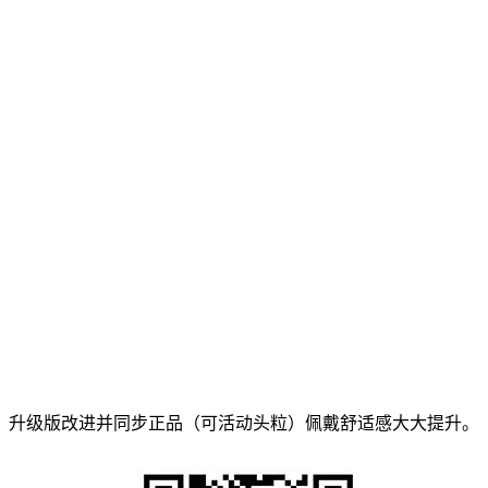
升级版改进并同步正品（可活动头粒）佩戴舒适感大大提升。