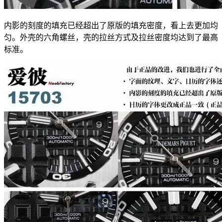
内影的刻度的填充已经超出了原版的填充密度，看上去更加均
匀。外壳的六角螺丝，壳的拉丝方式及拉丝密度均达到了最高
标准。