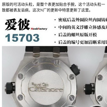
原版的可活动头粒，是整个表更加贴合手腕，这个活动头粒一
致都被表友诟病，这次N厂的更新中特意更新了这里。