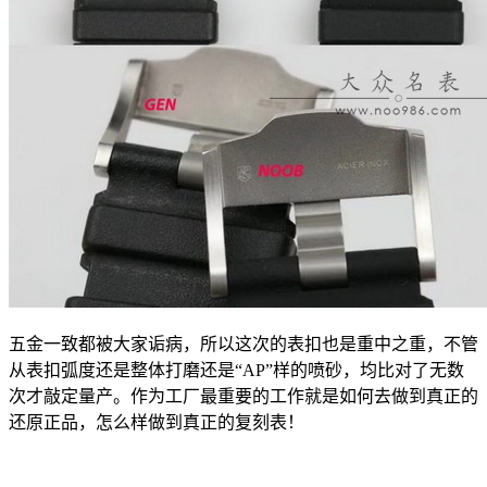
五金一致都被大家诟病，所以这次的表扣也是重中之重，不管
从表扣弧度还是整体打磨还是“AP”样的喷砂，均比对了无数
次才敲定量产。作为工厂最重要的工作就是如何去做到真正的
还原正品，怎么样做到真正的复刻表！