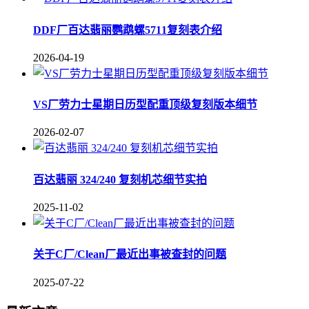
DDF厂百达翡丽鹦鹉螺5711复刻表介绍
2026-04-19
VS厂劳力士星期日历型配重顶级复刻版本细节
2026-02-07
百达翡丽 324/240 复刻机芯细节实拍
2025-11-02
关于C厂/Clean厂最近出事被查封的问题
2025-07-22