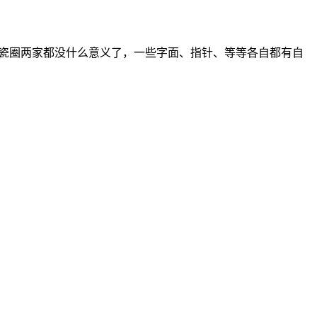
比陶瓷圈两家都没什么意义了，一些字面、指针、等等各自都有自