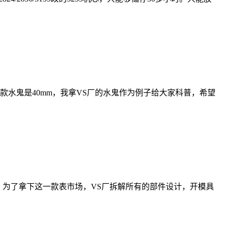
旧款水鬼是40mm，我拿VS厂的水鬼作为例子给大家科普，希望
，为了拿下这一款表市场，VS厂拆解所有的部件设计，开模具