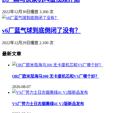
2022年12月30日
播放 3,360 次
v6厂蓝气球到底倒闭了没有？
2022年12月29日
播放 2,100 次
最新文章
OR厂欧米茄海马300 无卡度机芯和VS厂哪个好？
2026-08-07
VS厂劳力士日志烟熏绿41 V2版新品发布