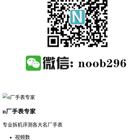
n厂手表专家
专业拆机评测各大名厂手表
视频数