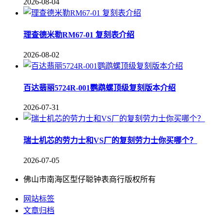
2026-08-04
理查德米勒RM67-01 复刻表介绍
2026-08-02
百达翡丽5724R-001鹦鹉螺顶级复刻版本介绍
2026-07-31
瑞士机芯的劳力士和VS厂的复刻劳力士你买哪个？
2026-07-05
佛山市南海区型仔聪钟表商行版权所有
网站标签
文章归档