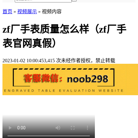
首页
»
视频展示
» 视频内容
zf厂手表质量怎么样（zf厂手
表官网真假）
2023-01-02 10:00:45
3,415 次
未经作者授权，禁止转载