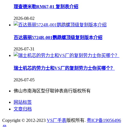
理查德米勒RM67-01 复刻表介绍
2026-08-02
百达翡丽5724R-001鹦鹉螺顶级复刻版本介绍
2026-07-31
瑞士机芯的劳力士和VS厂的复刻劳力士你买哪个？
2026-07-05
佛山市南海区型仔聪钟表商行版权所有
网站标签
文章归档
Copyright © 2012-2023
VS厂手表
版权所有.
粤ICP备19056496