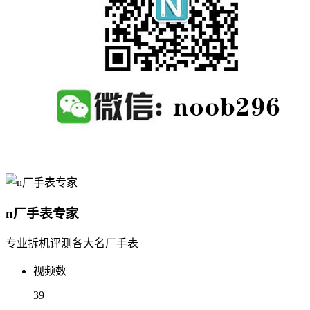
n厂手表专家
专业拆机评测各大名厂手表
视频数
39