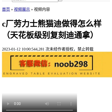
首页
»
视频展示
» 视频内容
c厂劳力士熊猫迪做得怎么样
（天花板级别复刻迪通拿）
2023-01-12 10:00:54
4,281 次
未经作者授权，禁止转载