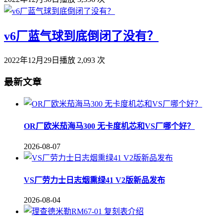
v6厂蓝气球到底倒闭了没有？
2022年12月29日
播放 2,093 次
最新文章
OR厂欧米茄海马300 无卡度机芯和VS厂哪个好？
2026-08-07
VS厂劳力士日志烟熏绿41 V2版新品发布
2026-08-04