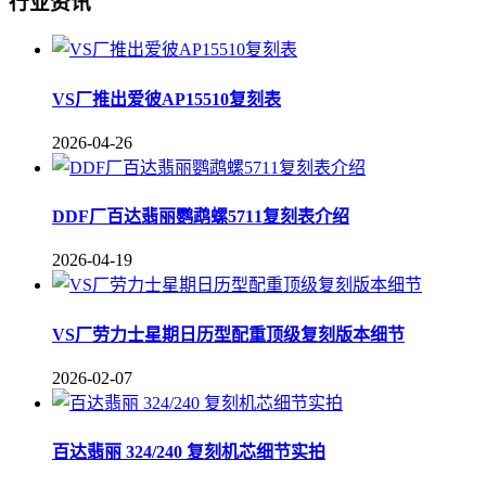
行业资讯
VS厂推出爱彼AP15510复刻表
2026-04-26
DDF厂百达翡丽鹦鹉螺5711复刻表介绍
2026-04-19
VS厂劳力士星期日历型配重顶级复刻版本细节
2026-02-07
百达翡丽 324/240 复刻机芯细节实拍