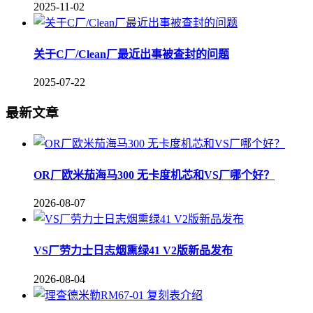
2025-11-02
关于C厂/Clean厂最近出事被查封的问题
2025-07-22
最新文章
OR厂欧米茄海马300 无卡度机芯和VS厂哪个好？
2026-08-07
VS厂劳力士日志烟熏绿41 V2版新品发布
2026-08-04