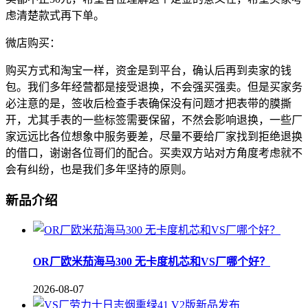
虑清楚款式再下单。
微店购买：
购买方式和淘宝一样，资金是到平台，确认后再到卖家的钱
包。我们多年经营都是接受退换，不会强买强卖。但是买家务
必注意的是，签收后检查手表确保没有问题才把表带的膜撕
开，尤其手表的一些标签需要保留，不然会影响退换，一些厂
家远远比各位想象中服务要差，尽量不要给厂家找到拒绝退换
的借口，谢谢各位哥们的配合。买卖双方站对方角度考虑就不
会有纠纷，也是我们多年坚持的原则。
新品介绍
OR厂欧米茄海马300 无卡度机芯和VS厂哪个好？
2026-08-07