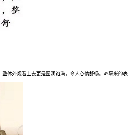
整体外观看上去更是圆润饱满，令人心情舒畅。45毫米的表