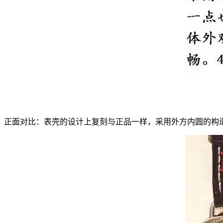
正面对比：表壳的设计上复刻与正品一样，采用外方内圆的构