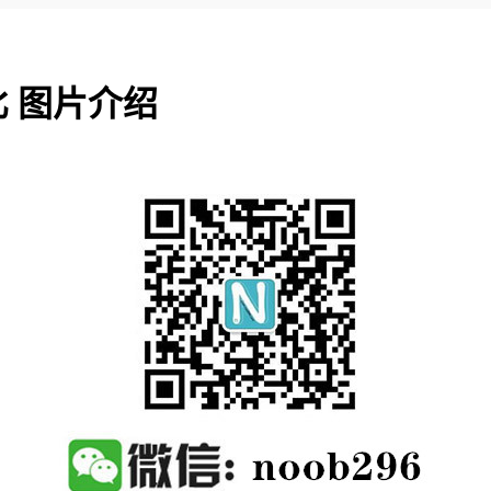
比 图片介绍