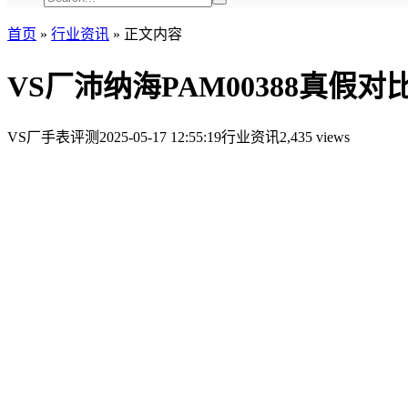
首页
»
行业资讯
»
正文内容
VS厂沛纳海PAM00388真假对
VS厂手表评测
2025-05-17 12:55:19
行业资讯
2,435 views