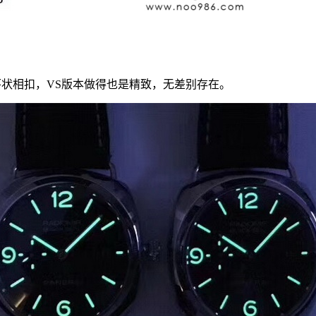
环状相扣，VS版本做得也是精致，无差别存在。