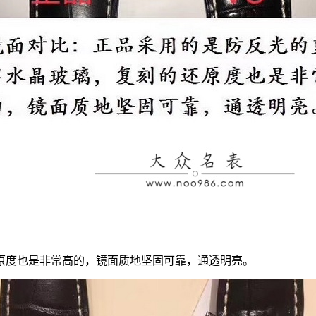
原度也是非常高的，镜面质地坚固可靠，通透明亮。