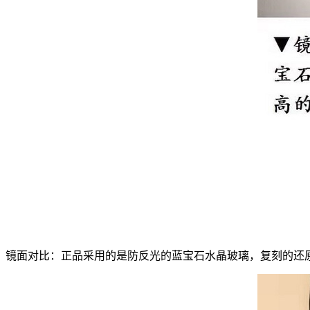
镜面对比：正品采用的是防反光的蓝宝石水晶玻璃，复刻的还