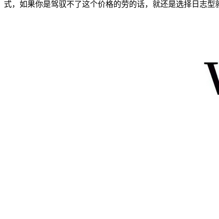
式，如果你是驾驭不了这个价格的劳的话，就还是选择日志型