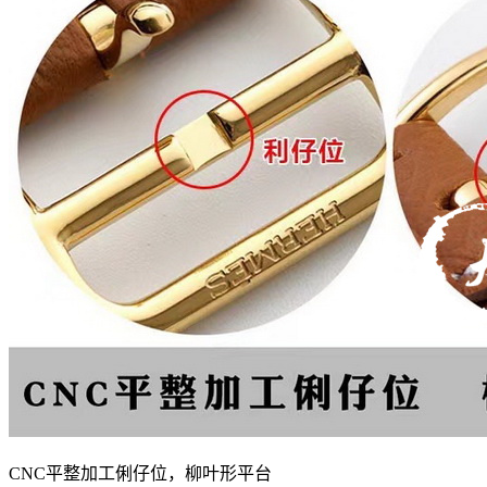
CNC平整加工俐仔位，柳叶形平台