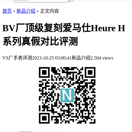
首页
»
新品介绍
»
正文内容
BV厂顶级复刻爱马仕Heure H
系列真假对比评测
VS厂手表评测
2023-10-25 03:00:41
新品介绍
2,504 views