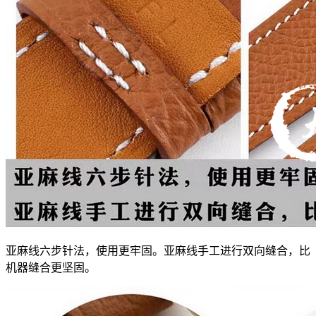
亚麻线六步针法，使用更牢固。亚麻线手工进行双向缝合，比
机器缝合更坚固。