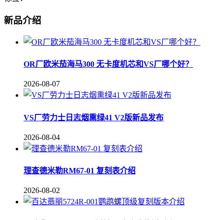
新品介绍
OR厂欧米茄海马300 无卡度机芯和VS厂哪个好？
2026-08-07
VS厂劳力士日志烟熏绿41 V2版新品发布
2026-08-04
理查德米勒RM67-01 复刻表介绍
2026-08-02