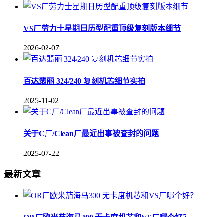
VS厂劳力士星期日历型配重顶级复刻版本细节
2026-02-07
百达翡丽 324/240 复刻机芯细节实拍
2025-11-02
关于C厂/Clean厂最近出事被查封的问题
2025-07-22
最新文章