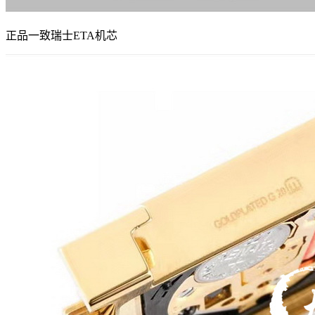
正品一致瑞士ETA机芯