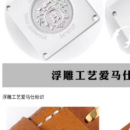
浮雕工艺爱马仕标识