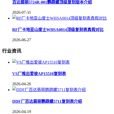
百达翡丽5724R-001鹦鹉螺顶级复刻版本介绍
2026-07-31
RF厂卡地亚山度士WHSA0014顶级复刻表真假对比
2026-06-27
行业资讯
VS厂推出爱彼AP15510复刻表
2026-04-26
DDF厂百达翡丽鹦鹉螺5711复刻表介绍
2026-04-19