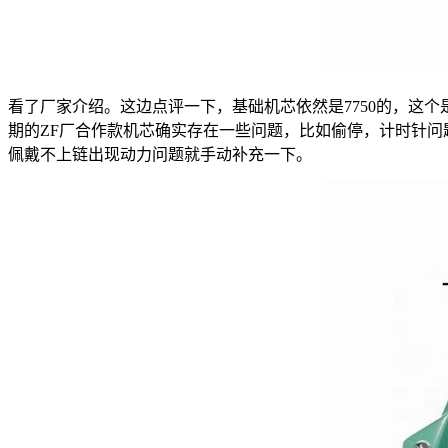
看了厂家介绍。这边点评一下，基础机芯依然是7750的，这
期的ZF厂合作款机芯确实存在一些问题，比如偷停，计时针问
佩戴不上链出现动力问题就手动补充一下。