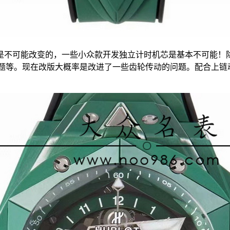
个是不可能改变的，一些小众款开发独立计时机芯是基本不可能
题等。现在改版大概率是改进了一些齿轮传动的问题。配合上链动力