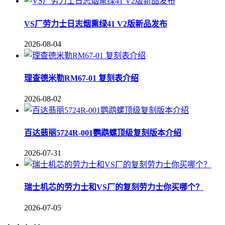
VS厂劳力士日志烟熏绿41 V2版新品发布
2026-08-04
理查德米勒RM67-01 复刻表介绍
2026-08-02
百达翡丽5724R-001鹦鹉螺顶级复刻版本介绍
2026-07-31
瑞士机芯的劳力士和VS厂的复刻劳力士你买哪个？
2026-07-05