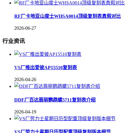
RF厂卡地亚山度士WHSA0014顶级复刻表真假对比
2026-06-27
行业资讯
VS厂推出爱彼AP15510复刻表
2026-04-26
DDF厂百达翡丽鹦鹉螺5711复刻表介绍
2026-04-19
VS厂劳力士星期日历型配重顶级复刻版本细节