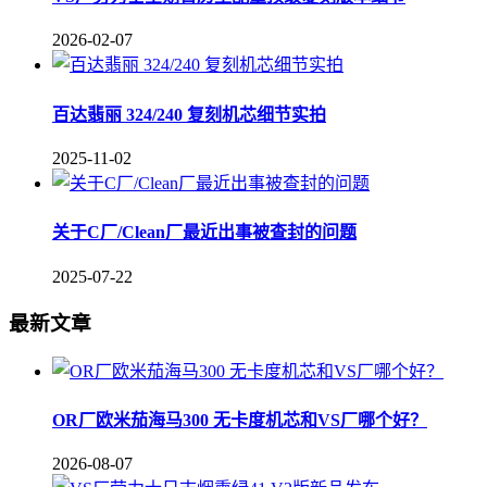
2026-02-07
百达翡丽 324/240 复刻机芯细节实拍
2025-11-02
关于C厂/Clean厂最近出事被查封的问题
2025-07-22
最新文章
OR厂欧米茄海马300 无卡度机芯和VS厂哪个好？
2026-08-07