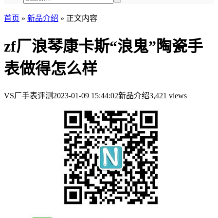
首页
»
新品介绍
»
正文内容
zf厂浪琴康卡斯“浪鬼”陶瓷手
表做得怎么样
VS厂手表评测
2023-01-09 15:44:02
新品介绍
3,421 views