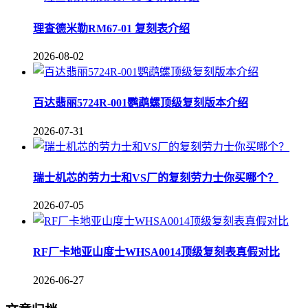
理查德米勒RM67-01 复刻表介绍
2026-08-02
百达翡丽5724R-001鹦鹉螺顶级复刻版本介绍
2026-07-31
瑞士机芯的劳力士和VS厂的复刻劳力士你买哪个？
2026-07-05
RF厂卡地亚山度士WHSA0014顶级复刻表真假对比
2026-06-27