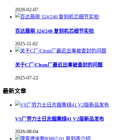
2026-02-07
百达翡丽 324/240 复刻机芯细节实拍
2025-11-02
关于C厂/Clean厂最近出事被查封的问题
2025-07-22
最新文章
VS厂劳力士日志烟熏绿41 V2版新品发布
2026-08-04