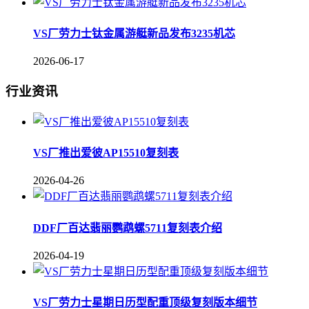
VS厂劳力士钛金属游艇新品发布3235机芯
2026-06-17
行业资讯
VS厂推出爱彼AP15510复刻表
2026-04-26
DDF厂百达翡丽鹦鹉螺5711复刻表介绍
2026-04-19
VS厂劳力士星期日历型配重顶级复刻版本细节