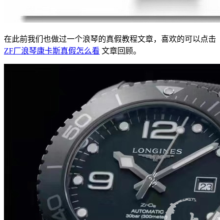
在此前我们也做过一个浪琴的真假教程文章，喜欢的可以点击
ZF厂浪琴康卡斯真假怎么看
文章回顾。