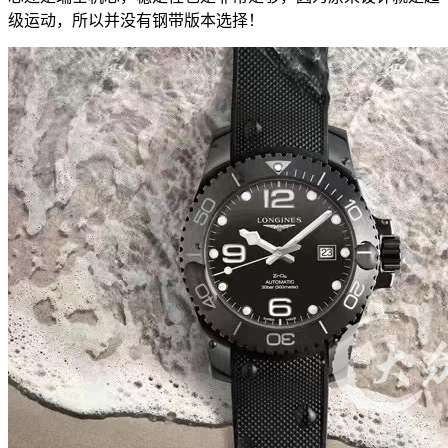
级运动，所以并没有钢带版本选择！