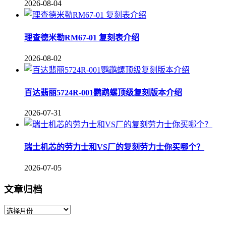
2026-08-04
理查德米勒RM67-01 复刻表介绍
2026-08-02
百达翡丽5724R-001鹦鹉螺顶级复刻版本介绍
2026-07-31
瑞士机芯的劳力士和VS厂的复刻劳力士你买哪个？
2026-07-05
文章归档