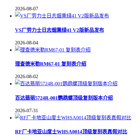
2026-08-07
VS厂劳力士日志烟熏绿41 V2版新品发布
2026-08-04
理查德米勒RM67-01 复刻表介绍
2026-08-02
百达翡丽5724R-001鹦鹉螺顶级复刻版本介绍
2026-07-31
RF厂卡地亚山度士WHSA0014顶级复刻表真假对比