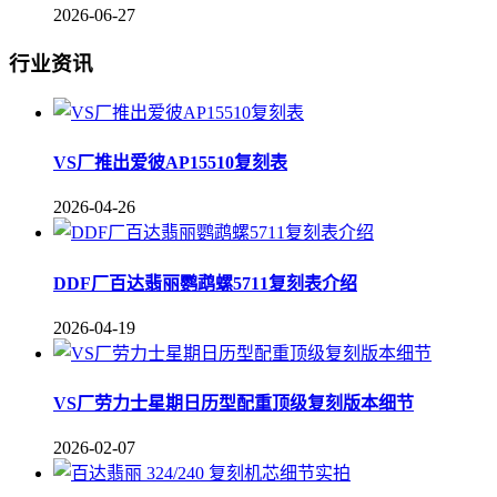
2026-06-27
行业资讯
VS厂推出爱彼AP15510复刻表
2026-04-26
DDF厂百达翡丽鹦鹉螺5711复刻表介绍
2026-04-19
VS厂劳力士星期日历型配重顶级复刻版本细节
2026-02-07