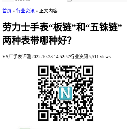
首页
»
行业资讯
»
正文内容
劳力士手表“板链”和“五铢链”
两种表带哪种好？
VS厂手表评测
2022-10-28 14:52:57
行业资讯
5,511 views