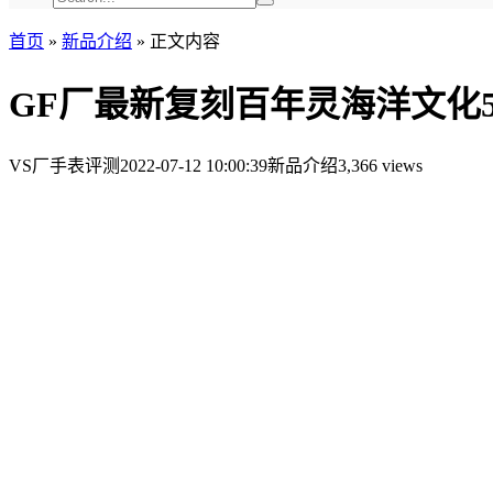
首页
»
新品介绍
»
正文内容
GF厂最新复刻百年灵海洋文化5
VS厂手表评测
2022-07-12 10:00:39
新品介绍
3,366 views