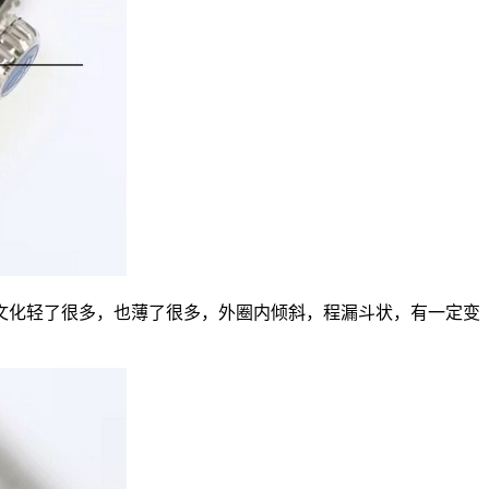
文化轻了很多，也薄了很多，外圈内倾斜，程漏斗状，有一定变