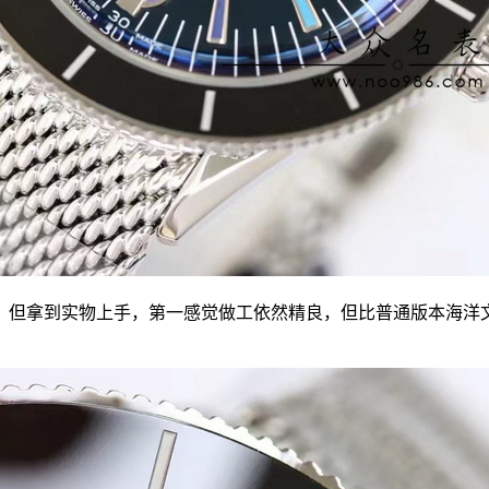
度，但拿到实物上手，第一感觉做工依然精良，但比普通版本海洋