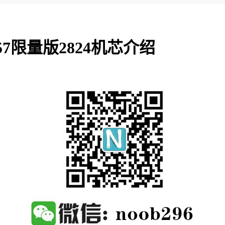
7限量版2824机芯介绍