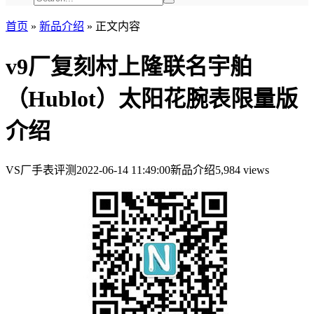
首页
»
新品介绍
»
正文内容
v9厂复刻村上隆联名宇舶
（Hublot）太阳花腕表限量版
介绍
VS厂手表评测
2022-06-14 11:49:00
新品介绍
5,984 views