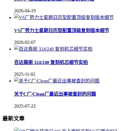
2026-04-19
VS厂劳力士星期日历型配重顶级复刻版本细节
2026-02-07
百达翡丽 324/240 复刻机芯细节实拍
2025-11-02
关于C厂/Clean厂最近出事被查封的问题
2025-07-22
最新文章