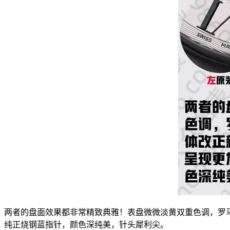
两者的盘面效果都非常精致典雅！表盘微微淡黄双重色调，罗
纯正烧钢蓝指针，颜色深纯美，针头犀利尖。