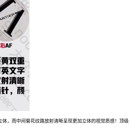
立体，而中间菊花纹路放射清晰呈现更加立体的视觉质感！顶级