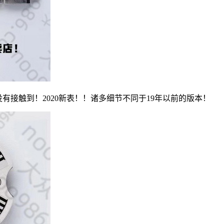
有接触到！2020新表！！诸多细节不同于19年以前的版本！