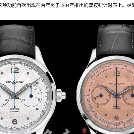
项功能首次出现在百年灵于1934年推出的双按钮计时表上。