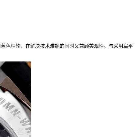
使用蓝色柱轮，在解决技术难题的同时又兼顾美观性。与采用扁平