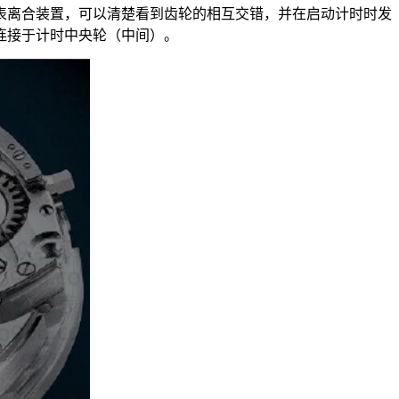
表离合装置，可以清楚看到齿轮的相互交错，并在启动计时时发
连接于计时中央轮（中间）。