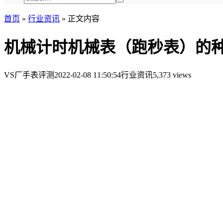
首页
»
行业资讯
»
正文内容
机械计时机械表（跑秒表）的
VS厂手表评测
2022-02-08 11:50:54
行业资讯
5,373 views