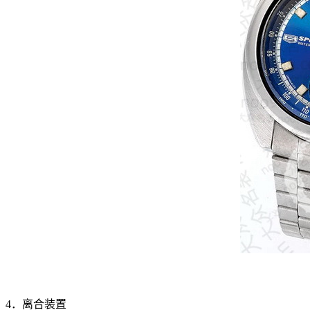
4．离合装置