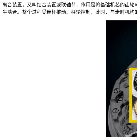
离合装置，又叫结合装置或联轴节，作用是将基础机芯的齿轮
生啮合。整个过程受连杆推动、柱轮控制，此时，与走时机构