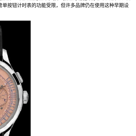
尽管单按钮计时表的功能受限，但许多品牌仍在使用这种早期设