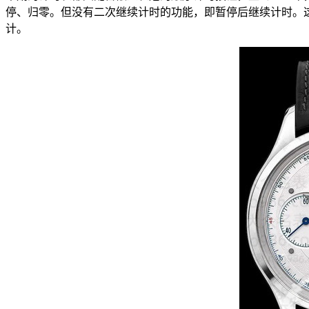
停、归零。但没有二次继续计时的功能，即暂停后继续计时。这
计。