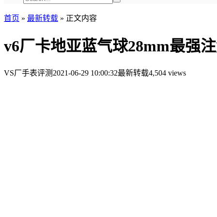
首页
»
最新转载
»
正文内容
v6厂卡地亚蓝气球28mm最强注
VS厂手表评测
2021-06-29 10:00:32
最新转载
4,504 views