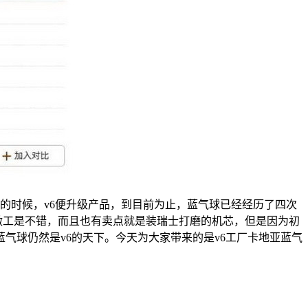
产品的时候，v6便升级产品，到目前为止，蓝气球已经经历了四次
做工是不错，而且也有卖点就是装瑞士打磨的机芯，但是因为初
气球仍然是v6的天下。今天为大家带来的是v6工厂卡地亚蓝气