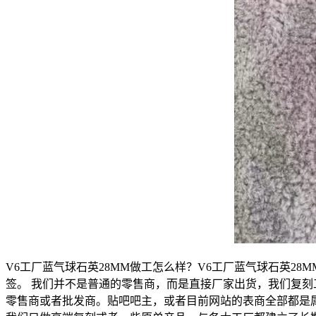
V6工厂蓝气球石英28MM做工怎么样？V6工厂蓝气球石英
签。 我们并不是普通的零售商，而是直接厂家出货，我们复
零售商或者批发商。贴吧吧主，或者目前网站的表商全部都是