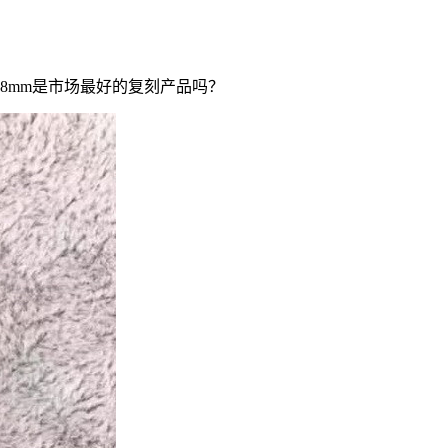
28mm是市场最好的复刻产品吗？