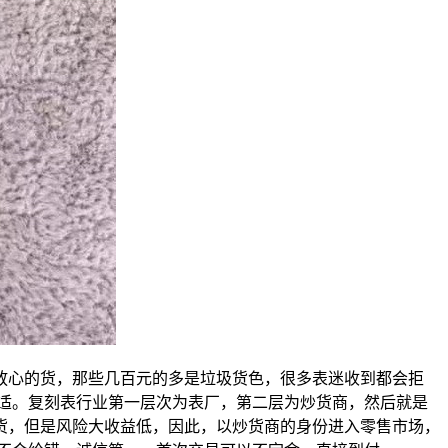
到放心的货，那些几百元的多是垃圾货色，很多表迷收到都会拒
适。复刻表行业第一层次为表厂，第二层为炒货商，然后就是
货，但是风险大收益低，因此，以炒货商的身份进入零售市场，