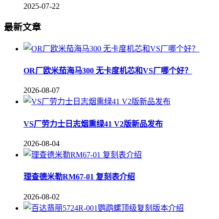
2025-07-22
最新文章
OR厂欧米茄海马300 无卡度机芯和VS厂哪个好？
2026-08-07
VS厂劳力士日志烟熏绿41 V2版新品发布
2026-08-04
理查德米勒RM67-01 复刻表介绍
2026-08-02