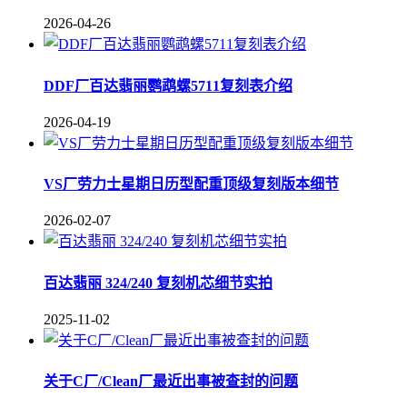
2026-04-26
DDF厂百达翡丽鹦鹉螺5711复刻表介绍
2026-04-19
VS厂劳力士星期日历型配重顶级复刻版本细节
2026-02-07
百达翡丽 324/240 复刻机芯细节实拍
2025-11-02
关于C厂/Clean厂最近出事被查封的问题