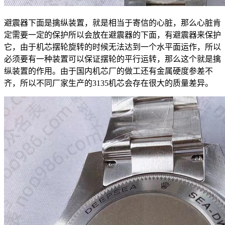
避震器下面是擒纵装置，就是相当于寄信的心脏，那么心脏肯
定需要一定的保护所以会放在避震器的下面，有避震器来保护
它，由于机芯摆轮旋转的时候无法达到一个水平面运作，所以
必须要有一种装置可以保证摆轮的平行运转，那么这个就是擒
纵装置的作用。由于国内机芯厂的做工还有金属硬度参差不
齐，所以不同厂家生产的3135机芯会存在很大的质量差异。