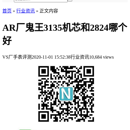
首页
»
行业资讯
»
正文内容
AR厂鬼王3135机芯和2824哪个
好
VS厂手表评测
2020-11-01 15:52:38
行业资讯
10,684 views