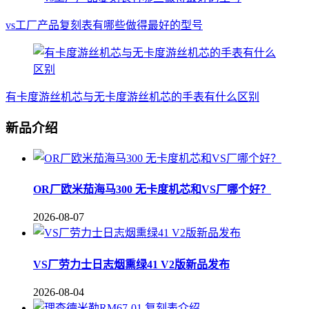
vs工厂产品复刻表有哪些做得最好的型号
有卡度游丝机芯与无卡度游丝机芯的手表有什么区别
新品介绍
OR厂欧米茄海马300 无卡度机芯和VS厂哪个好？
2026-08-07
VS厂劳力士日志烟熏绿41 V2版新品发布
2026-08-04