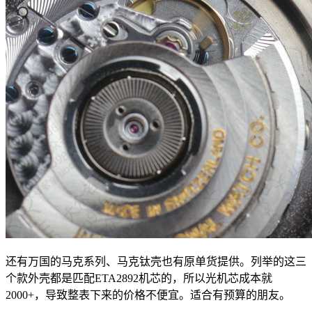
还有万国的马克系列、马克钛壳也有原单货提供。列举的这三
个款外壳都是匹配ETA2892机芯的，所以光机芯成本就
2000+，导致整表下来的价格不便宜。适合有预算的朋友。