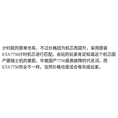
计时款的原单也有，不过价格因为机芯而提升，采用原装
ETA7750计时机芯进行匹配。会玩的玩家肯定知道这个机芯国
产跟瑞士机的差距，毕竟国产7750是高故障的代名词，而
ETA7750完全不一样。当然价格也是适合骨灰级玩家。