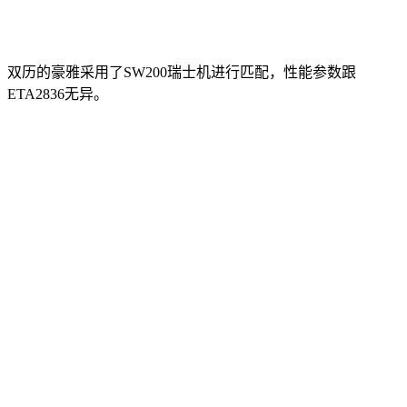
双历的豪雅采用了SW200瑞士机进行匹配，性能参数跟
ETA2836无异。