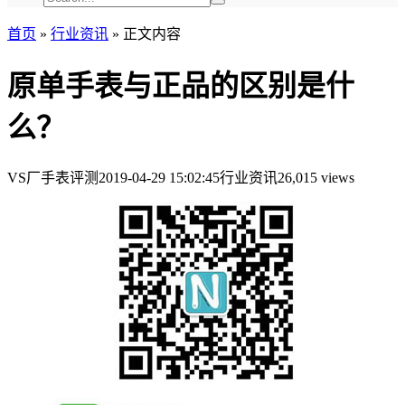
首页
»
行业资讯
»
正文内容
原单手表与正品的区别是什
么？
VS厂手表评测
2019-04-29 15:02:45
行业资讯
26,015 views