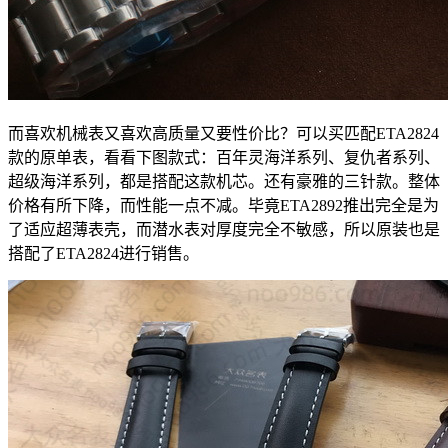
而喜欢机械表又喜欢高质量又要性价比？可以买匹配ETA2824
款的原单表，看看下图款式：百年灵海洋系列、复仇者系列、
超级海洋系列，都是搭配这款机芯。还有豪雅的三针款。整体
价格有所下降，而性能一点不减。毕竟ETA2892推出完全是为
了适应超薄表壳，而潜水表对厚度完全不敏感，所以原装也是
搭配了ETA2824进行销售。